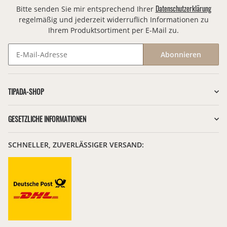
Datenschutzerklärung
Bitte senden Sie mir entsprechend Ihrer
regelmäßig und jederzeit widerruflich Informationen zu
Ihrem Produktsortiment per E-Mail zu.
Abonnieren
Newsletter Abonnieren
TIPADA-SHOP
GESETZLICHE INFORMATIONEN
SCHNELLER, ZUVERLÄSSIGER VERSAND: