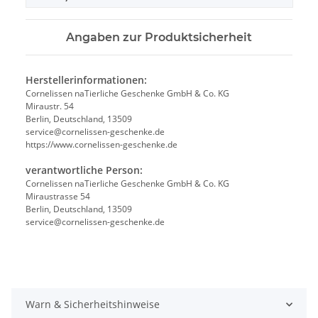
Angaben zur Produktsicherheit
Herstellerinformationen:
Cornelissen naTierliche Geschenke GmbH & Co. KG
Miraustr. 54
Berlin, Deutschland, 13509
service@cornelissen-geschenke.de
https://www.cornelissen-geschenke.de
verantwortliche Person:
Cornelissen naTierliche Geschenke GmbH & Co. KG
Miraustrasse 54
Berlin, Deutschland, 13509
service@cornelissen-geschenke.de
Warn & Sicherheitshinweise