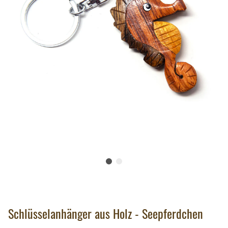
Schlüsselanhänger aus Holz - Seepferdchen