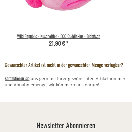
Wild Republic - Kuscheltier - ECO Cuddlekins - Blobfisch
21,90 €
*
Gewünschter Artikel ist nicht in der gewünschten Menge verfügbar?
Kontaktieren Sie
uns gern mit Ihrer gewünschten Artikelnummer
und Abnahmemenge, wir kümmern uns darum!
Newsletter Abonnieren