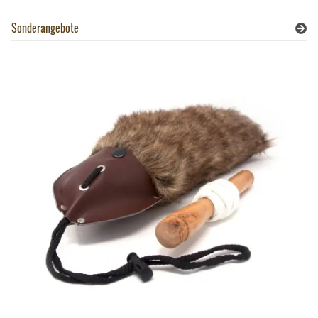
Sonderangebote