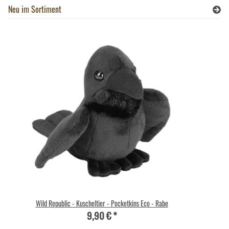
Neu im Sortiment
Wild Republic - Kuscheltier - Pocketkins Eco - Rabe
9,90 €
*