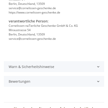
Berlin, Deutschland, 13509
service@cornelissen-geschenke.de
https://www.cornelissen-geschenke.de
verantwortliche Person:
Cornelissen naTierliche Geschenke GmbH & Co. KG
Miraustrasse 54
Berlin, Deutschland, 13509
service@cornelissen-geschenke.de
Warn & Sicherheitshinweise
Bewertungen