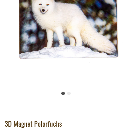
3D Magnet Polarfuchs