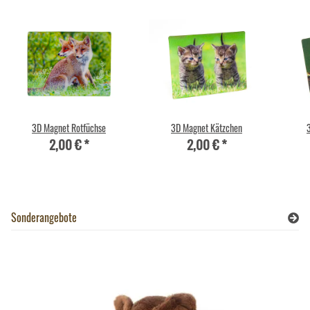
3D Magnet Rotfüchse
3D Magnet Kätzchen
2,00 €
*
2,00 €
*
Sonderangebote