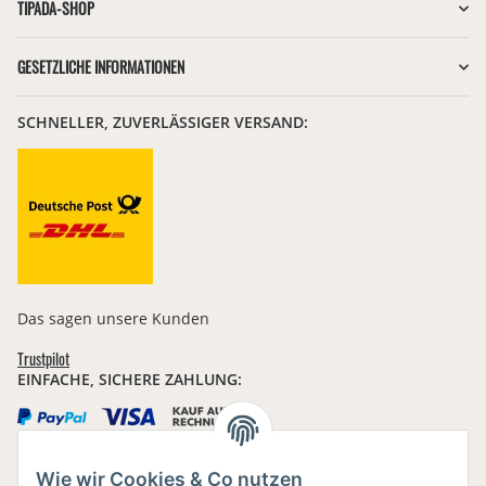
TIPADA-SHOP
GESETZLICHE INFORMATIONEN
SCHNELLER, ZUVERLÄSSIGER VERSAND:
Das sagen unsere Kunden
Trustpilot
EINFACHE, SICHERE ZAHLUNG:
Wie wir Cookies & Co nutzen