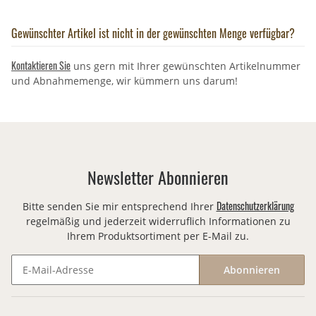
Gewünschter Artikel ist nicht in der gewünschten Menge verfügbar?
Kontaktieren Sie
uns gern mit Ihrer gewünschten Artikelnummer
und Abnahmemenge, wir kümmern uns darum!
Newsletter Abonnieren
Datenschutzerklärung
Bitte senden Sie mir entsprechend Ihrer
regelmäßig und jederzeit widerruflich Informationen zu
Ihrem Produktsortiment per E-Mail zu.
Abonnieren
Newsletter Abonnieren