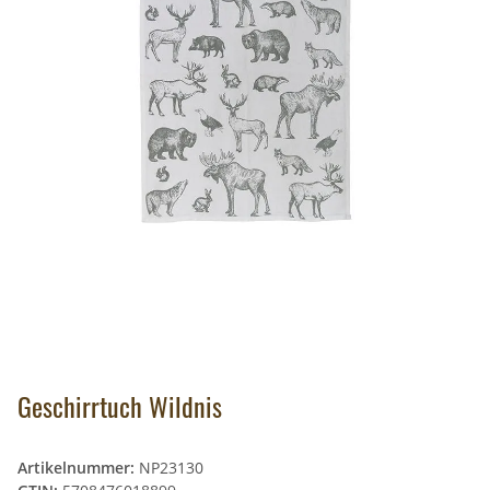
Geschirrtuch Wildnis
Artikelnummer:
NP23130