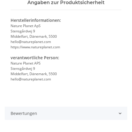
Angaben zur Produktsicherheit
Herstellerinformationen:
Nature Planet ApS
Stensgårdvej 9
Middelfart, Dänemark, 5500
hello@natureplanet.com
https://www.natureplanet.com
verantwortliche Person:
Nature Planet APS
Stensgårdvej 9
Middelfart, Dänemark, 5500
hello@natureplanet.com
Bewertungen