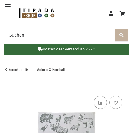
Kostenloser Versand ab 25 €*
Zurück zur Liste
Wohnen & Haushalt