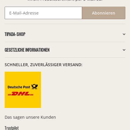
Abonnieren
Newsletter Abonnieren
TIPADA-SHOP
GESETZLICHE INFORMATIONEN
SCHNELLER, ZUVERLÄSSIGER VERSAND:
Das sagen unsere Kunden
Trustpilot