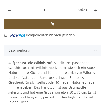
Stück
ing...
Komponenten werden geladen ...
Beschreibung
Aufgepasst, die Wildnis ruft
Mit diesem passenden
Geschirrtuch mit Wildnis-Motiv holen Sie sich ein Stück
Natur in Ihre Küche und können Ihre Liebe zur Wildnis
und zur Natur zum Ausdruck bringen. Ein tolles
Geschenk für sich selbst oder für jeden Naturliebhaber
in Ihrem Leben! Das Handtuch ist aus Baumwolle
gefertigt und hat eine Größe von etwa 50 x 70 cm. Es ist
robust und langlebig, perfekt für den täglichen Einsatz
in der Küche.