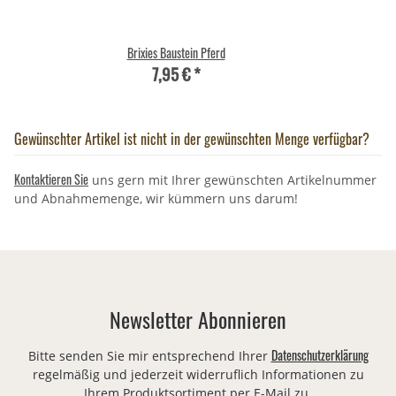
Brixies Baustein Pferd
7,95 €
*
Gewünschter Artikel ist nicht in der gewünschten Menge verfügbar?
Kontaktieren Sie
uns gern mit Ihrer gewünschten Artikelnummer
und Abnahmemenge, wir kümmern uns darum!
Newsletter Abonnieren
Datenschutzerklärung
Bitte senden Sie mir entsprechend Ihrer
regelmäßig und jederzeit widerruflich Informationen zu
Ihrem Produktsortiment per E-Mail zu.