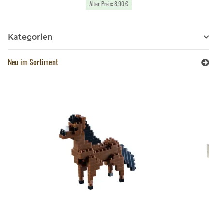
Alter Preis:
8,90 €
Kategorien
Neu im Sortiment