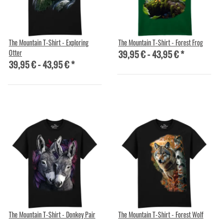
The Mountain T-Shirt - Exploring
The Mountain T-Shirt - Forest Frog
39,95 € -
43,95 €
*
Otter
39,95 € -
43,95 €
*
The Mountain T-Shirt - Donkey Pair
The Mountain T-Shirt - Forest Wolf