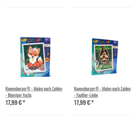
Ravensburger® - Malen nach Zahlen
Ravensburger® - Malen nach Zahlen
- Blumiger Fuchs
- Faultier-Liebe
17,99 €
*
17,99 €
*