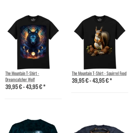
The Mountain T-Shirt -
The Mountain T-Shirt - Squirrel Food
39,95 € -
43,95 €
*
Dreamcatcher Wolf
39,95 € -
43,95 €
*