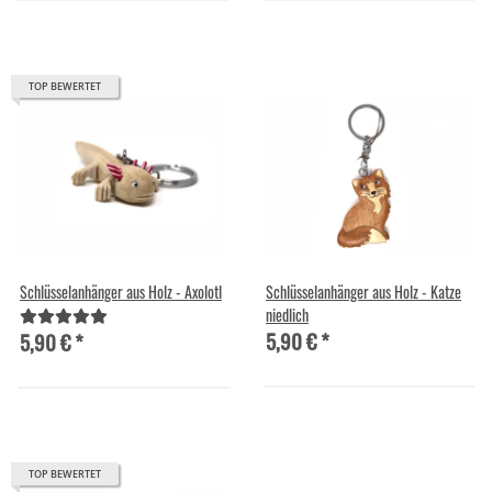
TOP BEWERTET
Schlüsselanhänger aus Holz - Axolotl
Schlüsselanhänger aus Holz - Katze
niedlich
5,90 €
*
5,90 €
*
TOP BEWERTET