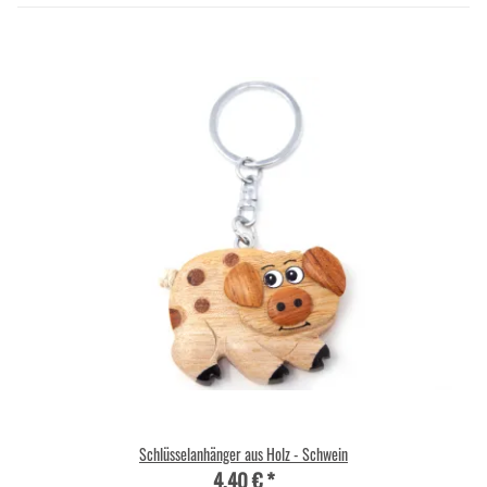
Schlüsselanhänger aus Holz - Schwein
4,40 €
*