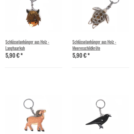
Schlüsselanhänger aus Holz -
Schlüsselanhänger aus Holz -
Langhaarkuh
Meeresschildkröte
5,90 €
*
5,90 €
*