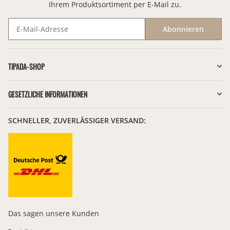
Ihrem Produktsortiment per E-Mail zu.
Abonnieren
Newsletter Abonnieren
TIPADA-SHOP
GESETZLICHE INFORMATIONEN
SCHNELLER, ZUVERLÄSSIGER VERSAND:
Das sagen unsere Kunden