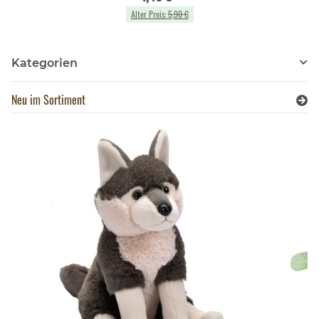
Alter Preis:
5,90 €
Kategorien
Neu im Sortiment