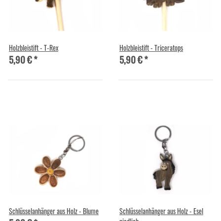
Holzbleistift - T-Rex
Holzbleistift - Triceratops
5,90 €
*
5,90 €
*
Schlüsselanhänger aus Holz - Blume
Schlüsselanhänger aus Holz - Esel