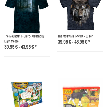
The Mountain T-Shirt - Caught By
The Mountain T-Shirt - DJ Fen
39,95 € -
43,95 €
*
Light Moose
39,95 € -
43,95 €
*