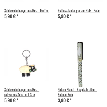
Schlüsselanhänger aus Holz - Mufflon
Schlüsselanhänger aus Holz - Rabe
5,90 €
*
5,90 €
*
Schlüsselanhänger aus Holz -
Nature Planet - Kugelschreiber -
schwarzes Schaf mit Gras
Schnee-Eule
5,90 €
*
3,90 €
*