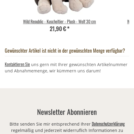
Wild Republic - Kuscheltier - Plush - Wolf 30 cm
Wild
21,90 €
*
Gewünschter Artikel ist nicht in der gewünschten Menge verfügbar?
Kontaktieren Sie
uns gern mit Ihrer gewünschten Artikelnummer
und Abnahmemenge, wir kümmern uns darum!
Newsletter Abonnieren
Datenschutzerklärung
Bitte senden Sie mir entsprechend Ihrer
regelmäßig und jederzeit widerruflich Informationen zu