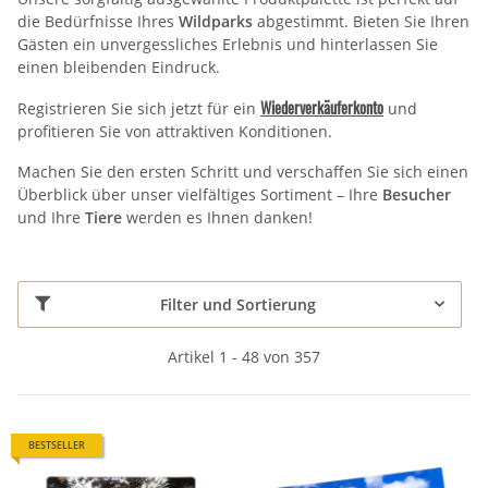
die Bedürfnisse Ihres
Wildparks
abgestimmt. Bieten Sie Ihren
Gästen ein unvergessliches Erlebnis und hinterlassen Sie
einen bleibenden Eindruck.
Wiederverkäuferkonto
Registrieren Sie sich jetzt für ein
und
profitieren Sie von attraktiven Konditionen.
Machen Sie den ersten Schritt und verschaffen Sie sich einen
Überblick über unser vielfältiges Sortiment – Ihre
Besucher
und Ihre
Tiere
werden es Ihnen danken!
Filter und Sortierung
Artikel 1 - 48 von 357
BESTSELLER