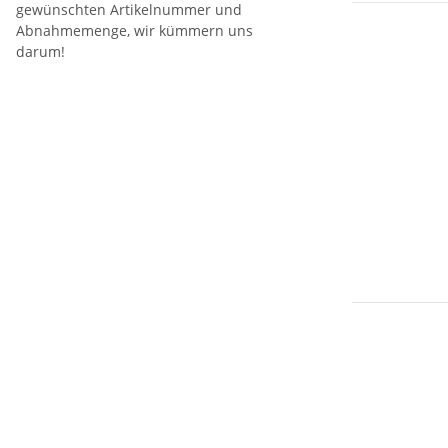
gewünschten Artikelnummer und
Abnahmemenge, wir kümmern uns
darum!