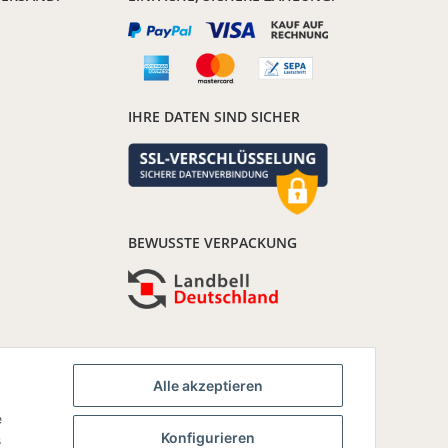
IHRE DATEN SIND SICHER
BEWUSSTE VERPACKUNG
Alle akzeptieren
e
Konfigurieren
s