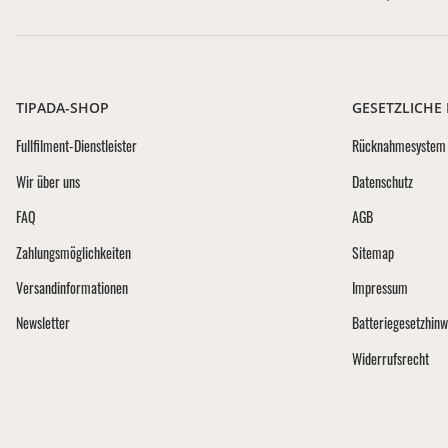
TIPADA-SHOP
GESETZLICHE
Fullfilment-Dienstleister
Rücknahmesystem 
Wir über uns
Datenschutz
FAQ
AGB
Zahlungsmöglichkeiten
Sitemap
Versandinformationen
Impressum
Newsletter
Batteriegesetzhinw
Widerrufsrecht