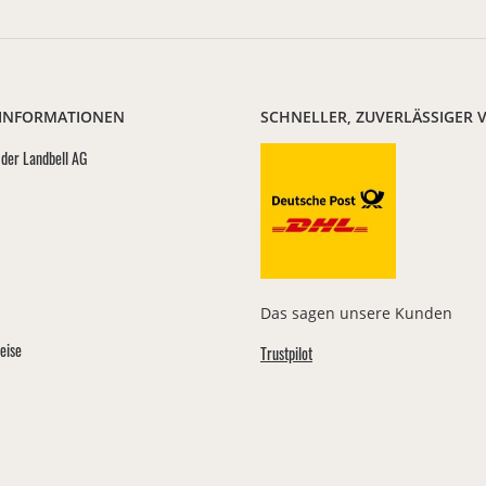
 INFORMATIONEN
SCHNELLER, ZUVERLÄSSIGER 
der Landbell AG
Das sagen unsere Kunden
eise
Trustpilot