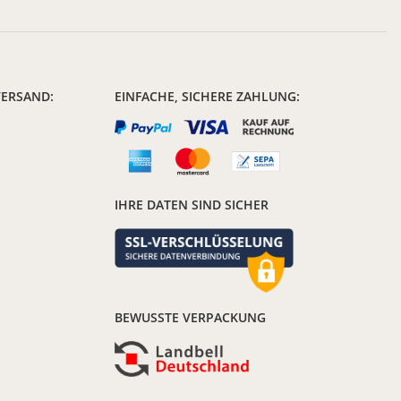
VERSAND:
EINFACHE, SICHERE ZAHLUNG:
IHRE DATEN SIND SICHER
BEWUSSTE VERPACKUNG