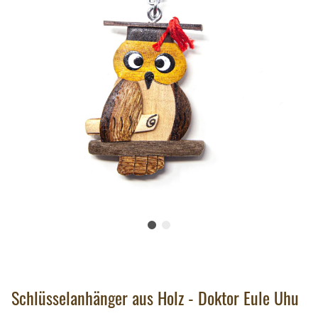
Schlüsselanhänger aus Holz - Doktor Eule Uhu