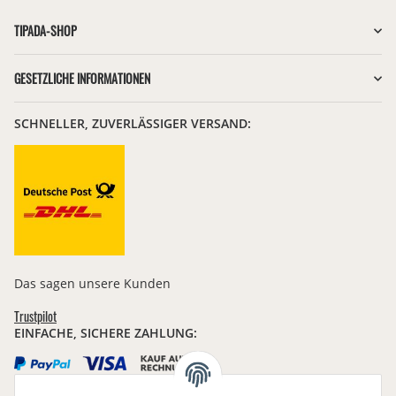
TIPADA-SHOP
GESETZLICHE INFORMATIONEN
SCHNELLER, ZUVERLÄSSIGER VERSAND:
Das sagen unsere Kunden
Trustpilot
EINFACHE, SICHERE ZAHLUNG: