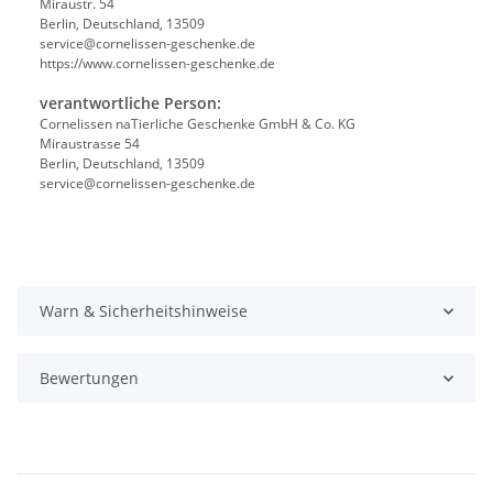
Miraustr. 54
Berlin, Deutschland, 13509
service@cornelissen-geschenke.de
https://www.cornelissen-geschenke.de
verantwortliche Person:
Cornelissen naTierliche Geschenke GmbH & Co. KG
Miraustrasse 54
Berlin, Deutschland, 13509
service@cornelissen-geschenke.de
Warn & Sicherheitshinweise
Bewertungen