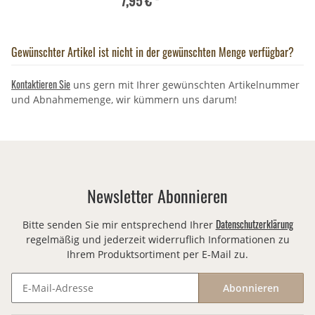
7,95 €
*
Gewünschter Artikel ist nicht in der gewünschten Menge verfügbar?
Kontaktieren Sie
uns gern mit Ihrer gewünschten Artikelnummer
und Abnahmemenge, wir kümmern uns darum!
Newsletter Abonnieren
Datenschutzerklärung
Bitte senden Sie mir entsprechend Ihrer
regelmäßig und jederzeit widerruflich Informationen zu
Ihrem Produktsortiment per E-Mail zu.
Abonnieren
Newsletter Abonnieren