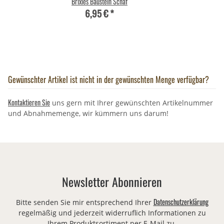
Brixies Baustein Schaf
6,95 €
*
Gewünschter Artikel ist nicht in der gewünschten Menge verfügbar?
Kontaktieren Sie
uns gern mit Ihrer gewünschten Artikelnummer
und Abnahmemenge, wir kümmern uns darum!
Newsletter Abonnieren
Datenschutzerklärung
Bitte senden Sie mir entsprechend Ihrer
regelmäßig und jederzeit widerruflich Informationen zu
Ihrem Produktsortiment per E-Mail zu.