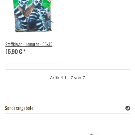
Stoffkissen - Lemuren - 35x35
15,90 €
*
Artikel 1 - 7 von 7
Sonderangebote