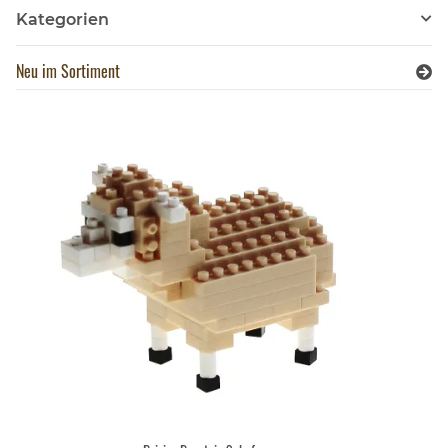
Kategorien
Neu im Sortiment