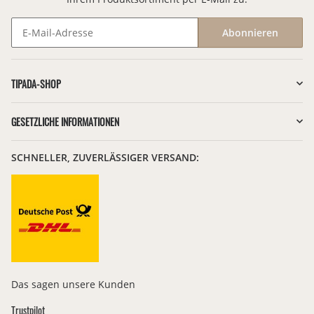
Abonnieren
Newsletter Abonnieren
TIPADA-SHOP
GESETZLICHE INFORMATIONEN
SCHNELLER, ZUVERLÄSSIGER VERSAND:
Das sagen unsere Kunden
Trustpilot