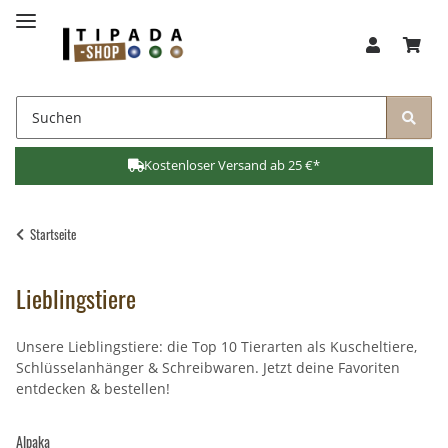
Kostenloser Versand ab 25 €*
Startseite
Lieblingstiere
Unsere Lieblingstiere: die Top 10 Tierarten als Kuscheltiere,
Schlüsselanhänger & Schreibwaren. Jetzt deine Favoriten
entdecken & bestellen!
Alpaka