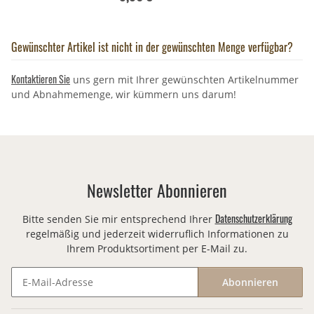
Gewünschter Artikel ist nicht in der gewünschten Menge verfügbar?
Kontaktieren Sie
uns gern mit Ihrer gewünschten Artikelnummer
und Abnahmemenge, wir kümmern uns darum!
Newsletter Abonnieren
Datenschutzerklärung
Bitte senden Sie mir entsprechend Ihrer
regelmäßig und jederzeit widerruflich Informationen zu
Ihrem Produktsortiment per E-Mail zu.
Abonnieren
Newsletter Abonnieren