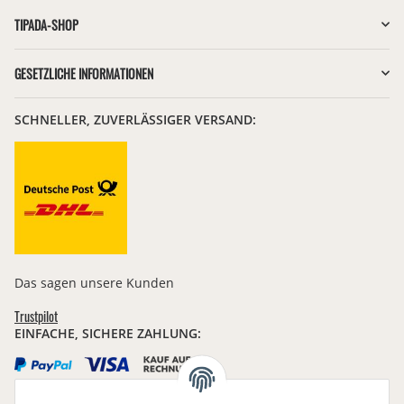
TIPADA-SHOP
GESETZLICHE INFORMATIONEN
SCHNELLER, ZUVERLÄSSIGER VERSAND:
Das sagen unsere Kunden
Trustpilot
EINFACHE, SICHERE ZAHLUNG: