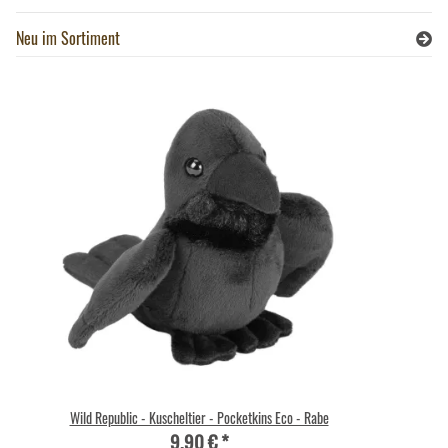
Neu im Sortiment
Wild Republic - Kuscheltier - Pocketkins Eco - Rabe
9,90 €
*