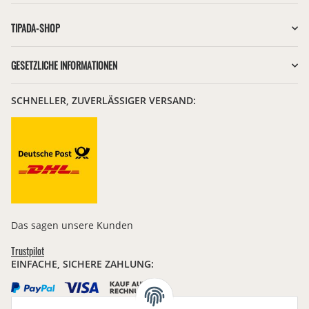
TIPADA-SHOP
GESETZLICHE INFORMATIONEN
SCHNELLER, ZUVERLÄSSIGER VERSAND:
Das sagen unsere Kunden
Trustpilot
EINFACHE, SICHERE ZAHLUNG: