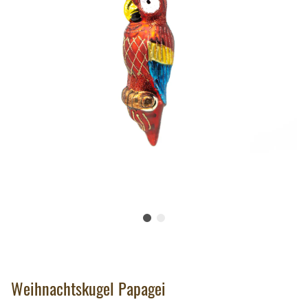
Weihnachtskugel Papagei