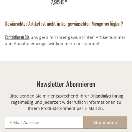
7,95 €
*
Gewünschter Artikel ist nicht in der gewünschten Menge verfügbar?
Kontaktieren Sie
uns gern mit Ihrer gewünschten Artikelnummer
und Abnahmemenge, wir kümmern uns darum!
Newsletter Abonnieren
Datenschutzerklärung
Bitte senden Sie mir entsprechend Ihrer
regelmäßig und jederzeit widerruflich Informationen zu
Ihrem Produktsortiment per E-Mail zu.
Abonnieren
Newsletter Abonnieren