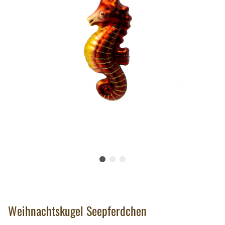
Weihnachtskugel Seepferdchen