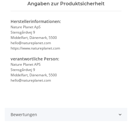
Angaben zur Produktsicherheit
Herstellerinformationen:
Nature Planet ApS
Stensgårdvej 9
Middelfart, Dänemark, 5500
hello@natureplanet.com
https://www.natureplanet.com
verantwortliche Person:
Nature Planet APS
Stensgårdvej 9
Middelfart, Dänemark, 5500
hello@natureplanet.com
Bewertungen