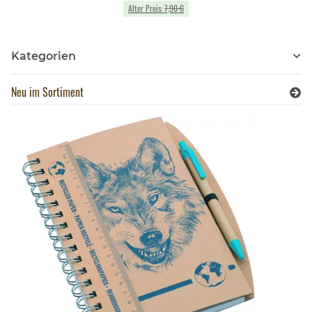
Alter Preis:
7,90 €
Kategorien
Neu im Sortiment