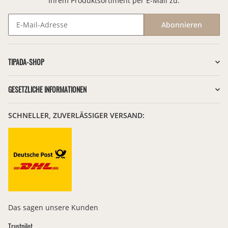
Ihrem Produktsortiment per E-Mail zu.
Abonnieren
Newsletter Abonnieren
TIPADA-SHOP
GESETZLICHE INFORMATIONEN
SCHNELLER, ZUVERLÄSSIGER VERSAND:
Das sagen unsere Kunden
Trustpilot