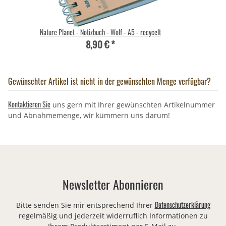
Nature Planet - Notizbuch - Wolf - A5 - recycelt
8,90 €
*
Gewünschter Artikel ist nicht in der gewünschten Menge verfügbar?
Kontaktieren Sie
uns gern mit Ihrer gewünschten Artikelnummer
und Abnahmemenge, wir kümmern uns darum!
Newsletter Abonnieren
Datenschutzerklärung
Bitte senden Sie mir entsprechend Ihrer
regelmäßig und jederzeit widerruflich Informationen zu