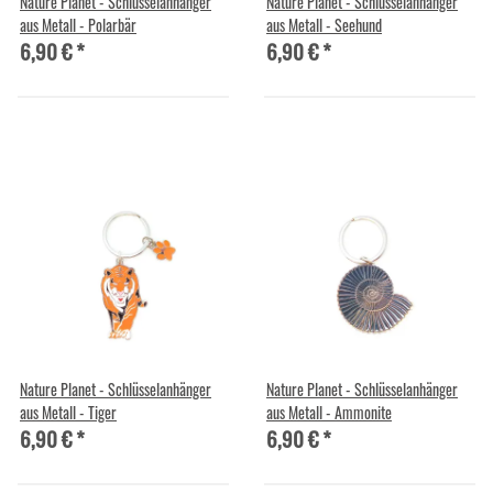
Nature Planet - Schlüsselanhänger
Nature Planet - Schlüsselanhänger
aus Metall - Polarbär
aus Metall - Seehund
6,90 €
*
6,90 €
*
Nature Planet - Schlüsselanhänger
Nature Planet - Schlüsselanhänger
aus Metall - Tiger
aus Metall - Ammonite
6,90 €
*
6,90 €
*