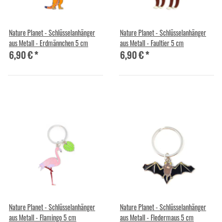
Nature Planet - Schlüsselanhänger
Nature Planet - Schlüsselanhänger
aus Metall - Erdmännchen 5 cm
aus Metall - Faultier 5 cm
6,90 €
*
6,90 €
*
Nature Planet - Schlüsselanhänger
Nature Planet - Schlüsselanhänger
aus Metall - Flamingo 5 cm
aus Metall - Fledermaus 5 cm