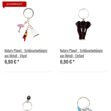
AUSVERKAUFT
Nature Planet - Schlüsselanhänger
Nature Planet - Schlüsselanhänger
aus Metall - Vögel
aus Metall - Elefant
6,90 €
*
6,90 €
*