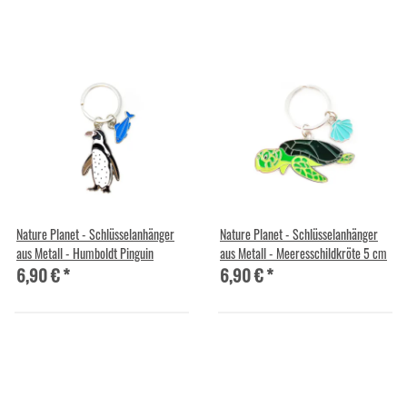
Nature Planet - Schlüsselanhänger
Nature Planet - Schlüsselanhänger
aus Metall - Humboldt Pinguin
aus Metall - Meeresschildkröte 5 cm
6,90 €
*
6,90 €
*