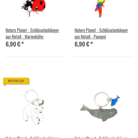
Nature Planet - Schlüsselanhänger
Nature Planet - Schlüsselanhänger
aus Metall - Marienkäfer
aus Metall - Papagei
6,90 €
*
6,90 €
*
BESTSELLER