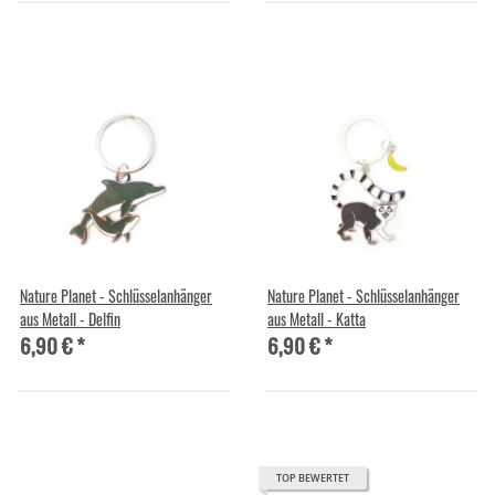
Nature Planet - Schlüsselanhänger
Nature Planet - Schlüsselanhänger
aus Metall - Delfin
aus Metall - Katta
6,90 €
*
6,90 €
*
TOP BEWERTET