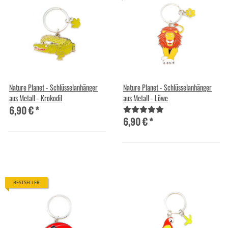
Nature Planet - Schlüsselanhänger
Nature Planet - Schlüsselanhänger
aus Metall - Krokodil
aus Metall - Löwe
6,90 €
*
6,90 €
*
BESTSELLER