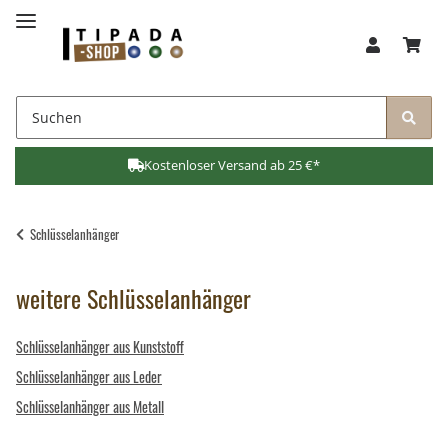
Kostenloser Versand ab 25 €*
Schlüsselanhänger
weitere Schlüsselanhänger
Schlüsselanhänger aus Kunststoff
Schlüsselanhänger aus Leder
Schlüsselanhänger aus Metall