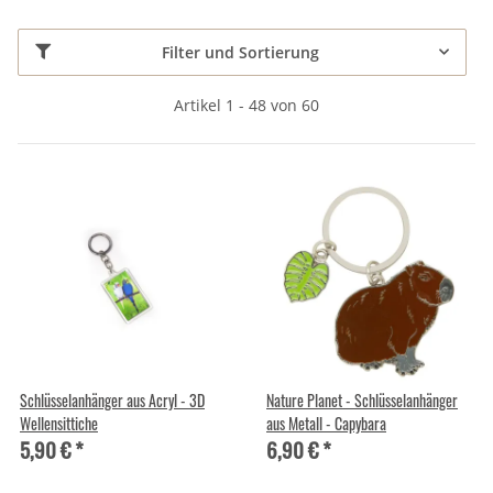
Filter und Sortierung
Artikel 1 - 48 von 60
Schlüsselanhänger aus Acryl - 3D
Nature Planet - Schlüsselanhänger
Wellensittiche
aus Metall - Capybara
5,90 €
*
6,90 €
*