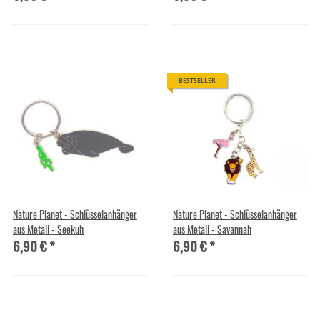
BESTSELLER
Nature Planet - Schlüsselanhänger
Nature Planet - Schlüsselanhänger
aus Metall - Seekuh
aus Metall - Savannah
6,90 €
*
6,90 €
*