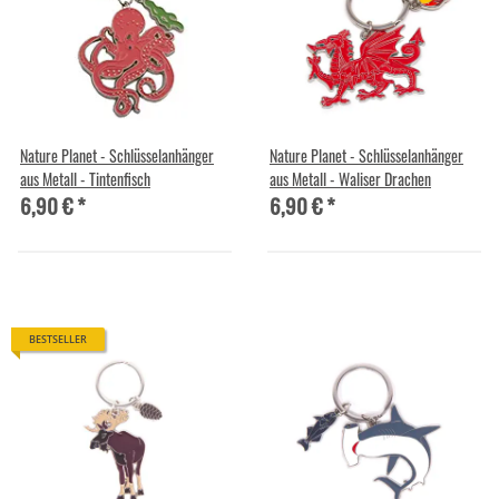
Nature Planet - Schlüsselanhänger
Nature Planet - Schlüsselanhänger
aus Metall - Tintenfisch
aus Metall - Waliser Drachen
6,90 €
*
6,90 €
*
BESTSELLER