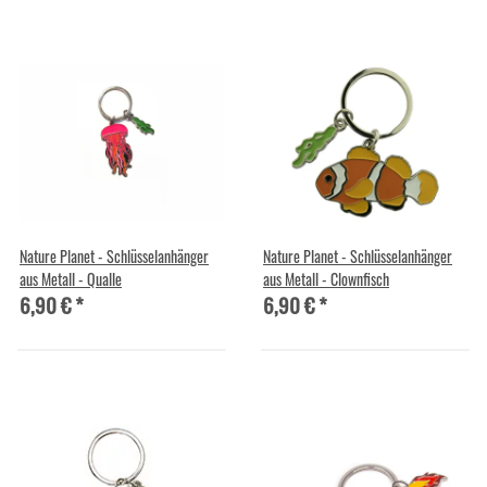
Nature Planet - Schlüsselanhänger
Nature Planet - Schlüsselanhänger
aus Metall - Qualle
aus Metall - Clownfisch
6,90 €
*
6,90 €
*