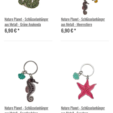
Nature Planet - Schlüsselanhänger
Nature Planet - Schlüsselanhänger
aus Metall - Grüne Anakonda
aus Metall - Meerestiere
6,90 €
*
6,90 €
*
Nature Planet - Schlüsselanhänger
Nature Planet - Schlüsselanhänger