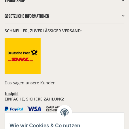
TIPADA-SHOP
GESETZLICHE INFORMATIONEN
SCHNELLER, ZUVERLÄSSIGER VERSAND:
Das sagen unsere Kunden
Trustpilot
EINFACHE, SICHERE ZAHLUNG:
Wie wir Cookies & Co nutzen