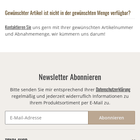
Gewünschter Artikel ist nicht in der gewünschten Menge verfügbar?
Kontaktieren Sie
uns gern mit Ihrer gewünschten Artikelnummer
und Abnahmemenge, wir kümmern uns darum!
Newsletter Abonnieren
Datenschutzerklärung
Bitte senden Sie mir entsprechend Ihrer
regelmäßig und jederzeit widerruflich Informationen zu
Ihrem Produktsortiment per E-Mail zu.
Abonnieren
Newsletter Abonnieren