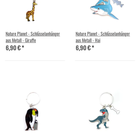
Nature Planet - Schlüsselanhänger
Nature Planet - Schlüsselanhänger
aus Metall - Giraffe
aus Metall - Hai
6,90 €
*
6,90 €
*