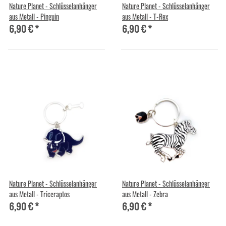
Nature Planet - Schlüsselanhänger
Nature Planet - Schlüsselanhänger
aus Metall - Pinguin
aus Metall - T-Rex
6,90 €
*
6,90 €
*
Nature Planet - Schlüsselanhänger
Nature Planet - Schlüsselanhänger
aus Metall - Triceraptos
aus Metall - Zebra
6,90 €
*
6,90 €
*