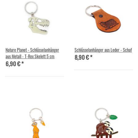
Nature Planet - Schlüsselanhänger
Schlüsselanhänger aus Leder - Schaf
8,90 €
*
aus Metall - T-Rex Skelett 5 cm
6,90 €
*