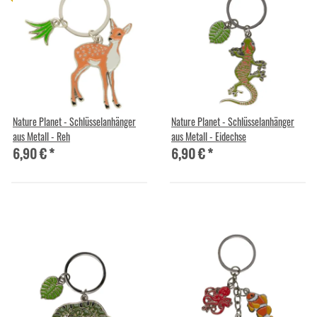
Nature Planet - Schlüsselanhänger
Nature Planet - Schlüsselanhänger
aus Metall - Reh
aus Metall - Eidechse
6,90 €
*
6,90 €
*