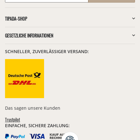
Newsletter Abonnieren
TIPADA-SHOP
GESETZLICHE INFORMATIONEN
SCHNELLER, ZUVERLÄSSIGER VERSAND:
Das sagen unsere Kunden
Trustpilot
EINFACHE, SICHERE ZAHLUNG: