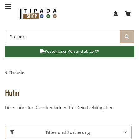
Kostenloser Versand ab 25 €*
Startseite
Huhn
Die schönsten Geschenkideen für Dein Lieblingstier
Filter und Sortierung