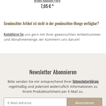
Brixies Baustein Pferd
7,95 €
*
Gewünschter Artikel ist nicht in der gewünschten Menge verfügbar?
Kontaktieren Sie
uns gern mit Ihrer gewünschten Artikelnummer
und Abnahmemenge, wir kümmern uns darum!
Newsletter Abonnieren
Datenschutzerklärung
Bitte senden Sie mir entsprechend Ihrer
regelmäßig und jederzeit widerruflich Informationen zu
Ihrem Produktsortiment per E-Mail zu.
Abonnieren