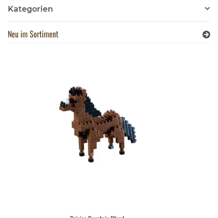
Kategorien
Neu im Sortiment