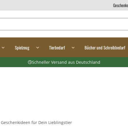
Geschenke
Spielzeug
Tierbedarf
Bücher und Schreibbedarf
Schneller Versand aus Deutschland
 Geschenkideen für Dein Lieblingstier