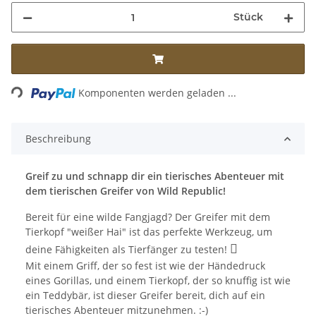
Stück
Loading...
Komponenten werden geladen ...
Beschreibung
Greif zu und schnapp dir ein tierisches Abenteuer mit
dem tierischen Greifer von Wild Republic!
Bereit für eine wilde Fangjagd? Der Greifer mit dem
Tierkopf "weißer Hai" ist das perfekte Werkzeug, um

deine Fähigkeiten als Tierfänger zu testen!
Mit einem Griff, der so fest ist wie der Händedruck
eines Gorillas, und einem Tierkopf, der so knuffig ist wie
ein Teddybär, ist dieser Greifer bereit, dich auf ein
tierisches Abenteuer mitzunehmen. :-)