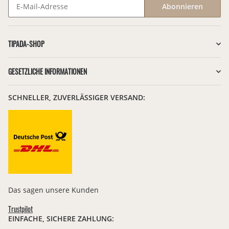
Abonnieren
Newsletter Abonnieren
TIPADA-SHOP
GESETZLICHE INFORMATIONEN
SCHNELLER, ZUVERLÄSSIGER VERSAND:
Das sagen unsere Kunden
Trustpilot
EINFACHE, SICHERE ZAHLUNG: