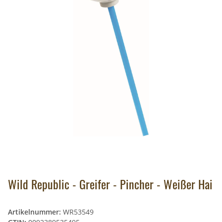
Wild Republic - Greifer - Pincher - Weißer Hai
Artikelnummer:
WR53549