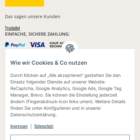
Das sagen unsere Kunden
Trustpilot
EINFACHE, SICHERE ZAHLUNG:
Wie wir Cookies & Co nutzen
IHRE DATEN SIND SICHER
Durch Klicken auf „Alle akzeptieren“ gestatten Sie den
Einsatz folgender Dienste auf unserer Website:
ReCaptcha, Google Analytics, Google Ads, Google Tag
Manager, Brevo. Sie können die Einstellung jederzeit
ändern (Fingerabdruck-Icon links unten). Weitere Details
finden Sie unter
Konfigurieren
und in unserer
BEWUSSTE VERPACKUNG
Datenschutzerklärung
.
Impressum
Datenschutz
|