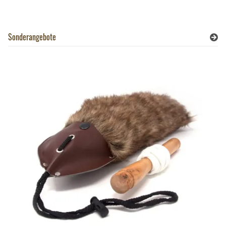
Sonderangebote