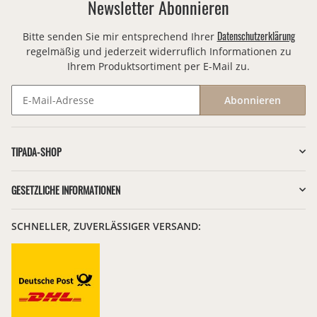
Newsletter Abonnieren
Datenschutzerklärung
Bitte senden Sie mir entsprechend Ihrer
regelmäßig und jederzeit widerruflich Informationen zu
Ihrem Produktsortiment per E-Mail zu.
Abonnieren
Newsletter Abonnieren
TIPADA-SHOP
GESETZLICHE INFORMATIONEN
SCHNELLER, ZUVERLÄSSIGER VERSAND: