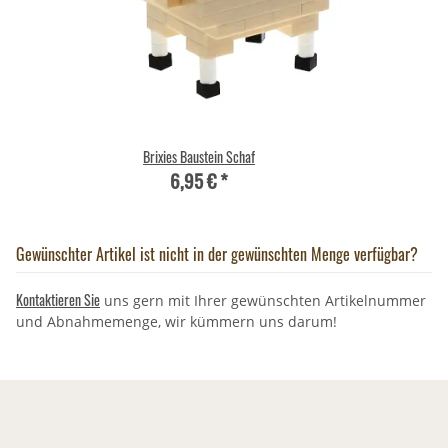
Brixies Baustein Schaf
6,95 €
*
Gewünschter Artikel ist nicht in der gewünschten Menge verfügbar?
Kontaktieren Sie
uns gern mit Ihrer gewünschten Artikelnummer
und Abnahmemenge, wir kümmern uns darum!