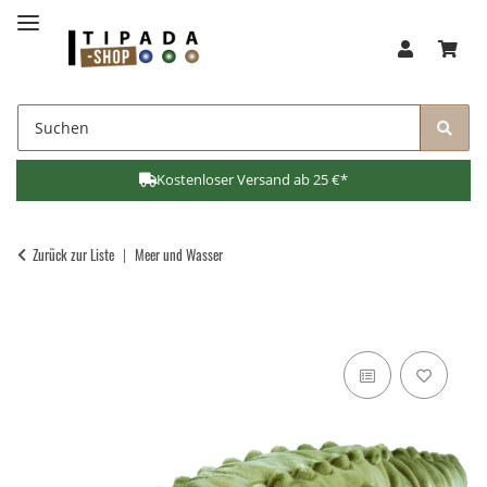
Kostenloser Versand ab 25 €*
Zurück zur Liste
Meer und Wasser