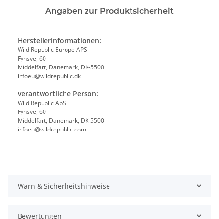
Angaben zur Produktsicherheit
Herstellerinformationen:
Wild Republic Europe APS
Fynsvej 60
Middelfart, Dänemark, DK-5500
infoeu@wildrepublic.dk
verantwortliche Person:
Wild Republic ApS
Fynsvej 60
Middelfart, Dänemark, DK-5500
infoeu@wildrepublic.com
Warn & Sicherheitshinweise
Bewertungen