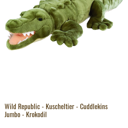
Wild Republic - Kuscheltier - Cuddlekins
Jumbo - Krokodil