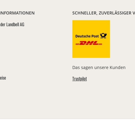
 INFORMATIONEN
SCHNELLER, ZUVERLÄSSIGER 
der Landbell AG
Das sagen unsere Kunden
eise
Trustpilot