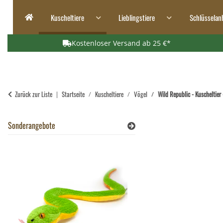
Kuscheltiere
Lieblingstiere
Schlüsselan
Kostenloser Versand ab 25 €*
Zurück zur Liste
Startseite
Kuscheltiere
Vögel
Wild Republic - Kuscheltier 
Sonderangebote