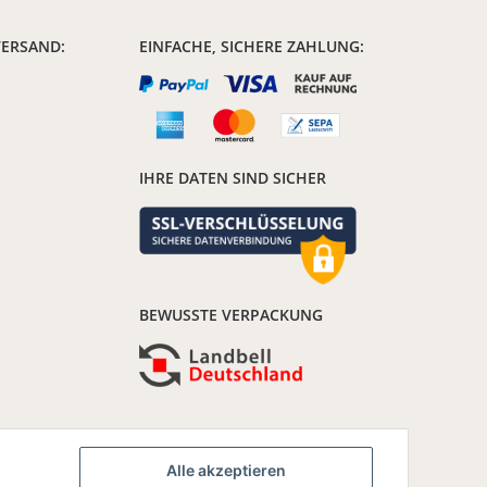
VERSAND:
EINFACHE, SICHERE ZAHLUNG:
IHRE DATEN SIND SICHER
BEWUSSTE VERPACKUNG
Alle akzeptieren